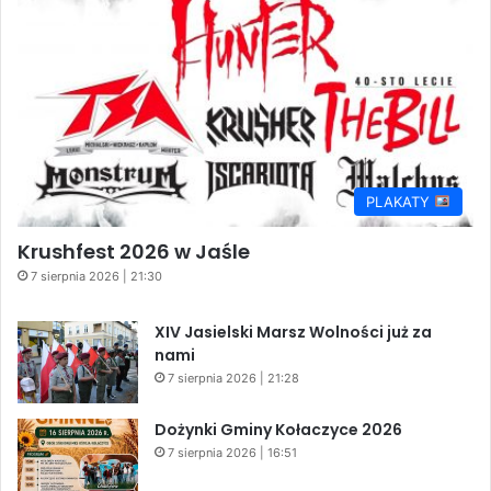
PLAKATY
Krushfest 2026 w Jaśle
7 sierpnia 2026 | 21:30
XIV Jasielski Marsz Wolności już za
nami
7 sierpnia 2026 | 21:28
Dożynki Gminy Kołaczyce 2026
7 sierpnia 2026 | 16:51