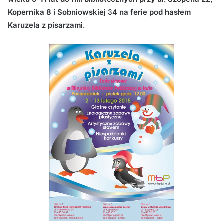
Kopernika 8 i Sobniowskiej 34 na ferie pod hasłem
Karuzela z pisarzami.