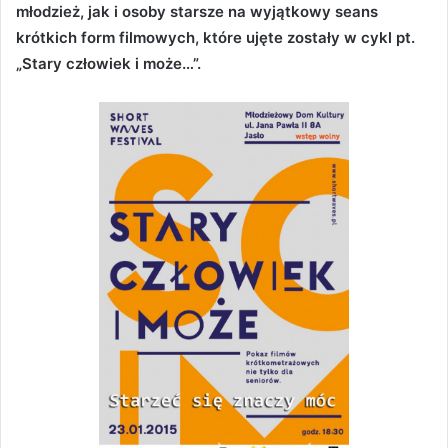
młodzież, jak i osoby starsze na wyjątkowy seans
krótkich form filmowych, które ujęte zostały w cykl pt.
„Stary człowiek i może…”.