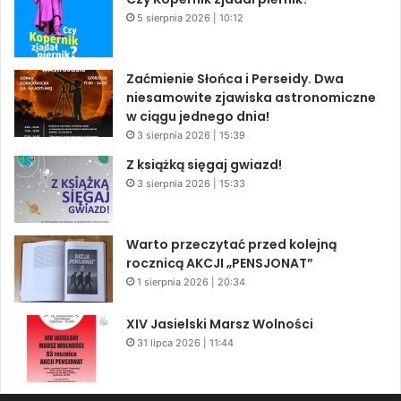
5 sierpnia 2026 | 10:12
Zaćmienie Słońca i Perseidy. Dwa
niesamowite zjawiska astronomiczne
w ciągu jednego dnia!
3 sierpnia 2026 | 15:39
Z książką sięgaj gwiazd!
3 sierpnia 2026 | 15:33
Warto przeczytać przed kolejną
rocznicą AKCJI „PENSJONAT”
1 sierpnia 2026 | 20:34
XIV Jasielski Marsz Wolności
31 lipca 2026 | 11:44