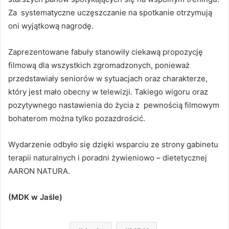
Za systematyczne uczęszczanie na spotkanie otrzymują
oni wyjątkową nagrodę.
Zaprezentowane fabuły stanowiły ciekawą propozycję
filmową dla wszystkich zgromadzonych, ponieważ
przedstawiały seniorów w sytuacjach oraz charakterze,
który jest mało obecny w telewizji. Takiego wigoru oraz
pozytywnego nastawienia do życia z pewnością filmowym
bohaterom można tylko pozazdrościć.
Wydarzenie odbyło się dzięki wsparciu ze strony gabinetu
terapii naturalnych i poradni żywieniowo – dietetycznej
AARON NATURA.
(MDK w Jaśle)