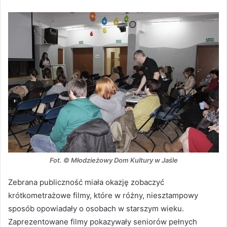
Fot. © Młodzieżowy Dom Kultury w Jaśle
Zebrana publiczność miała okazję zobaczyć
krótkometrażowe filmy, które w różny, niesztampowy
sposób opowiadały o osobach w starszym wieku.
Zaprezentowane filmy pokazywały seniorów pełnych