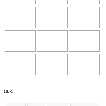
(JDK)