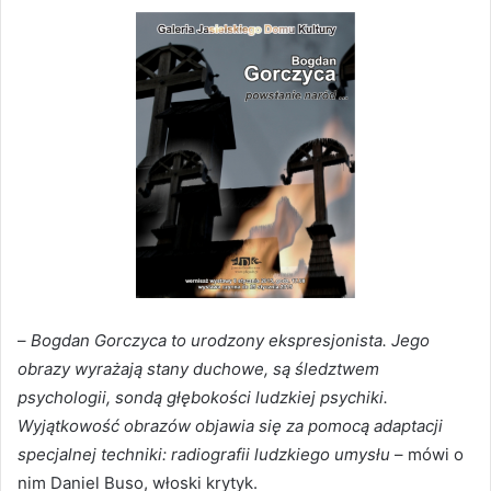
–
Bogdan Gorczyca to urodzony ekspresjonista. Jego
obrazy wyrażają stany duchowe, są śledztwem
psychologii, sondą głębokości ludzkiej psychiki.
Wyjątkowość obrazów objawia się za pomocą adaptacji
specjalnej techniki: radiografii ludzkiego umysłu
– mówi o
nim Daniel Buso, włoski krytyk.