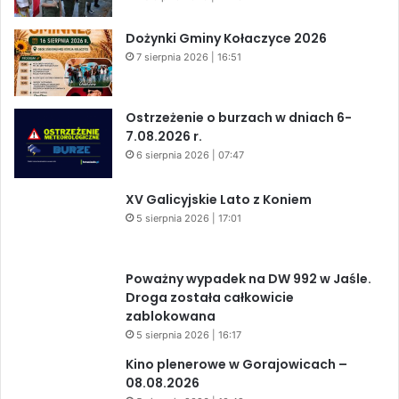
Dożynki Gminy Kołaczyce 2026
7 sierpnia 2026 | 16:51
Ostrzeżenie o burzach w dniach 6-
7.08.2026 r.
6 sierpnia 2026 | 07:47
XV Galicyjskie Lato z Koniem
5 sierpnia 2026 | 17:01
Poważny wypadek na DW 992 w Jaśle.
Droga została całkowicie
zablokowana
5 sierpnia 2026 | 16:17
Kino plenerowe w Gorajowicach –
08.08.2026