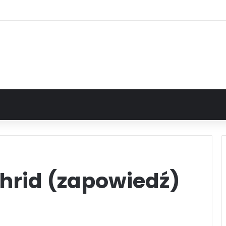
hrid (zapowiedź)