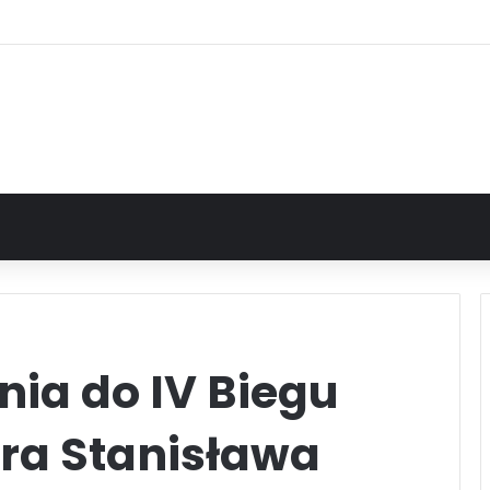
nia do IV Biegu
ra Stanisława