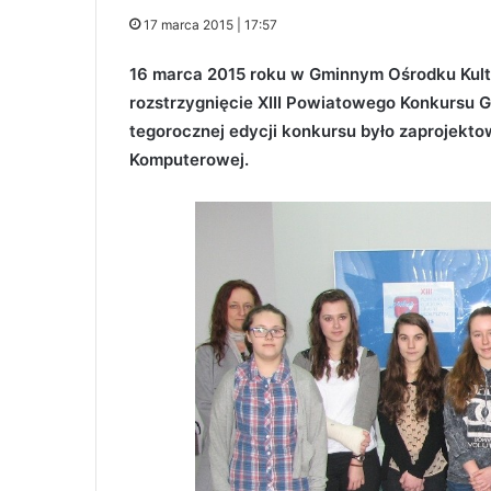
17 marca 2015 | 17:57
16 marca 2015 roku w Gminnym Ośrodku Kultu
rozstrzygnięcie XIII Powiatowego Konkursu 
tegorocznej edycji konkursu było zaprojekt
Komputerowej.