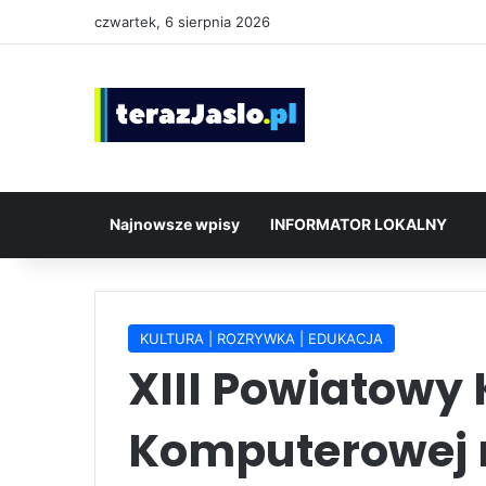
czwartek, 6 sierpnia 2026
Najnowsze wpisy
INFORMATOR LOKALNY
KULTURA | ROZRYWKA | EDUKACJA
XIII Powiatowy 
Komputerowej r