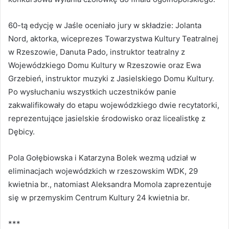
60-tą edycję w Jaśle oceniało jury w składzie: Jolanta
Nord, aktorka, wiceprezes Towarzystwa Kultury Teatralnej
w Rzeszowie, Danuta Pado, instruktor teatralny z
Wojewódzkiego Domu Kultury w Rzeszowie oraz Ewa
Grzebień, instruktor muzyki z Jasielskiego Domu Kultury.
Po wysłuchaniu wszystkich uczestników panie
zakwalifikowały do etapu wojewódzkiego dwie recytatorki,
reprezentujące jasielskie środowisko oraz licealistkę z
Dębicy.
Pola Gołębiowska i Katarzyna Bolek wezmą udział w
eliminacjach wojewódzkich w rzeszowskim WDK, 29
kwietnia br., natomiast Aleksandra Momola zaprezentuje
się w przemyskim Centrum Kultury 24 kwietnia br.
***