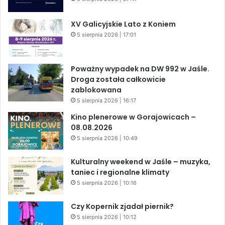
XV Galicyjskie Lato z Koniem
5 sierpnia 2026 | 17:01
Poważny wypadek na DW 992 w Jaśle.
Droga została całkowicie
zablokowana
5 sierpnia 2026 | 16:17
Kino plenerowe w Gorajowicach –
08.08.2026
5 sierpnia 2026 | 10:49
Kulturalny weekend w Jaśle – muzyka,
taniec i regionalne klimaty
5 sierpnia 2026 | 10:16
Czy Kopernik zjadał piernik?
5 sierpnia 2026 | 10:12