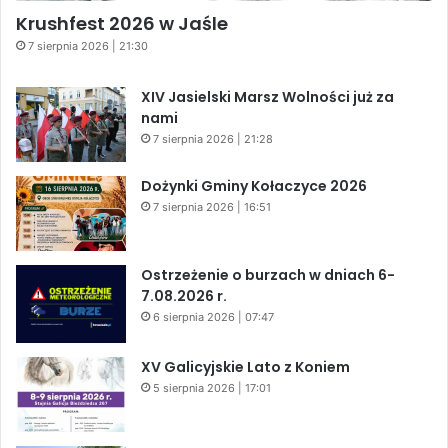
Krushfest 2026 w Jaśle
7 sierpnia 2026 | 21:30
XIV Jasielski Marsz Wolności już za
nami
7 sierpnia 2026 | 21:28
Dożynki Gminy Kołaczyce 2026
7 sierpnia 2026 | 16:51
Ostrzeżenie o burzach w dniach 6-
7.08.2026 r.
6 sierpnia 2026 | 07:47
XV Galicyjskie Lato z Koniem
5 sierpnia 2026 | 17:01