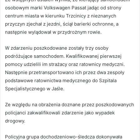
osobowym marki Volkswagen Passat jadąc od strony
centrum miasta w kierunku Trzcinicy z nieznanych
przyczyn zjechał z jezdni, ściął barierki ochronne, a
następnie wylądował w przydrożnym rowie.
W zdarzeniu poszkodowane zostały trzy osoby
podróżujące samochodem. Kwalifikowanej pierwszej
pomocy udzielili im strażacy oraz ratownicy medyczni.
Następnie przetransportowano ich przez dwa zespoły
podstawowe ratownictwa medycznego do Szpitala
Specjalistycznego w Jaśle.
Ze względu na obrażenia doznane przez poszkodowanych
policjanci zakwalifikowali zdarzenie jako wypadek
drogowy.
Policyjna grupa dochodzeniowo-śledcza dokonywała