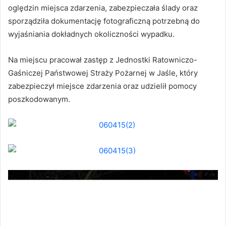
oględzin miejsca zdarzenia, zabezpieczała ślady oraz
sporządziła dokumentację fotograficzną potrzebną do
wyjaśniania dokładnych okoliczności wypadku.
Na miejscu pracował zastęp z Jednostki Ratowniczo-
Gaśniczej Państwowej Straży Pożarnej w Jaśle, który
zabezpieczył miejsce zdarzenia oraz udzielił pomocy
poszkodowanym.