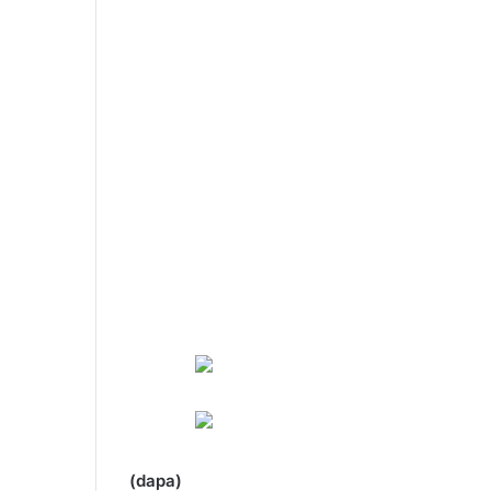
(dapa)