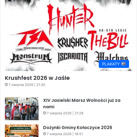
PLAKATY
Krushfest 2026 w Jaśle
7 sierpnia 2026 | 21:30
XIV Jasielski Marsz Wolności już za
nami
7 sierpnia 2026 | 21:28
Dożynki Gminy Kołaczyce 2026
7 sierpnia 2026 | 16:51