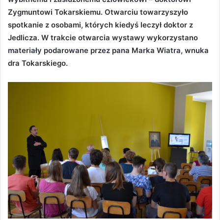
Zygmuntowi Tokarskiemu. Otwarciu towarzyszyło
spotkanie z osobami, których kiedyś leczył doktor z
Jedlicza. W trakcie otwarcia wystawy wykorzystano
materiały podarowane przez pana Marka Wiatra, wnuka
dra Tokarskiego.