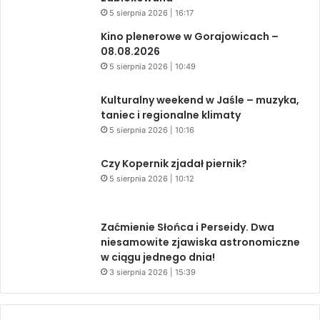
5 sierpnia 2026 | 16:17
Kino plenerowe w Gorajowicach –
08.08.2026
5 sierpnia 2026 | 10:49
Kulturalny weekend w Jaśle – muzyka,
taniec i regionalne klimaty
5 sierpnia 2026 | 10:16
Czy Kopernik zjadał piernik?
5 sierpnia 2026 | 10:12
Zaćmienie Słońca i Perseidy. Dwa
niesamowite zjawiska astronomiczne
w ciągu jednego dnia!
3 sierpnia 2026 | 15:39