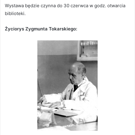
Wystawa będzie czynna do 30 czerwca w godz. otwarcia
biblioteki.
Życiorys Zygmunta Tokarskiego: