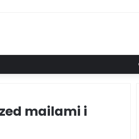
zed mailami i