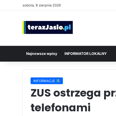
sobota, 8 sierpnia 2026
Najnowsze wpisy
INFORMATOR LOKALNY
INFORMACJE
ZUS ostrzega pr
telefonami