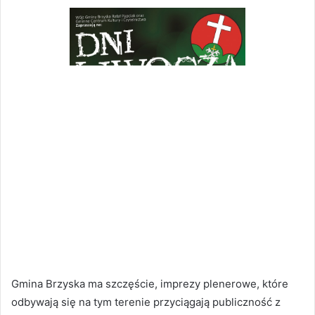
Gmina Brzyska ma szczęście, imprezy plenerowe, które
odbywają się na tym terenie przyciągają publiczność z