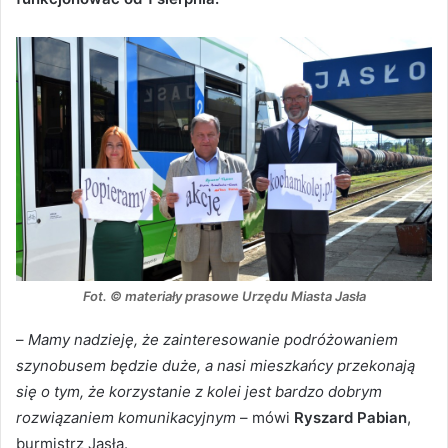
Fot. © materiały prasowe Urzędu Miasta Jasła
–
Mamy nadzieję, że zainteresowanie podróżowaniem
szynobusem będzie duże, a nasi mieszkańcy przekonają
się o tym, że korzystanie z kolei jest bardzo dobrym
rozwiązaniem komunikacyjnym
– mówi
Ryszard Pabian
,
burmistrz Jasła.