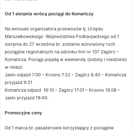
Od 1 sierpnia wrócą pociągi do Komańczy
Na wniosek organizatora przewozów tj. Urzędu
Marszałkowskiego Województwa Podkarpackiego od 1
sierpnia do 27 września br. zostanie wznowiony ruch
pociągów regionalnych na odcinku linii nr 107 Zagórz –
Komańcza. Pociągi pojadą w weekendy (soboty i niedziele)
w relacji:
Jasło odjazd 7:00 – Krosno 7.32 – Zagórz 8.40 – Komańcza
przyjazd 9:31
Komańcza odjazd 16:10 – Zagórz 17.01 – Krosno 18.08 –
Jasło przyjazd 18:40.
Promocyjne ceny
Od 1 marca br. pasażerowie korzystający z pociągów