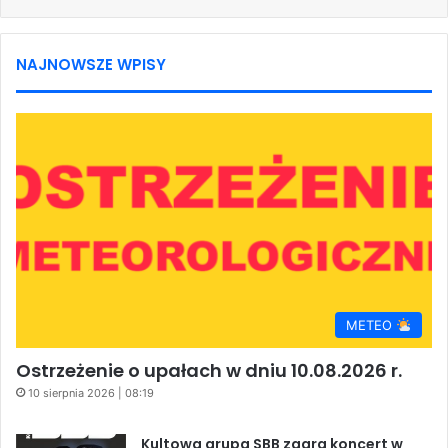
NAJNOWSZE WPISY
METEO
Ostrzeżenie o upałach w dniu 10.08.2026 r.
10 sierpnia 2026 | 08:19
Kultowa grupa SBB zagra koncert w