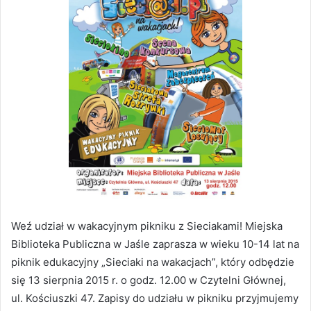
Weź udział w wakacyjnym pikniku z Sieciakami! Miejska
Biblioteka Publiczna w Jaśle zaprasza w wieku 10-14 lat na
piknik edukacyjny „Sieciaki na wakacjach”, który odbędzie
się 13 sierpnia 2015 r. o godz. 12.00 w Czytelni Głównej,
ul. Kościuszki 47. Zapisy do udziału w pikniku przyjmujemy