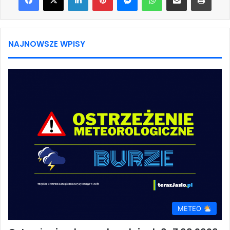
NAJNOWSZE WPISY
METEO