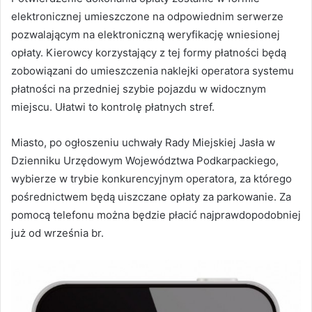
elektronicznej umieszczone na odpowiednim serwerze
pozwalającym na elektroniczną weryfikację wniesionej
opłaty. Kierowcy korzystający z tej formy płatności będą
zobowiązani do umieszczenia naklejki operatora systemu
płatności na przedniej szybie pojazdu w widocznym
miejscu. Ułatwi to kontrolę płatnych stref.
Miasto, po ogłoszeniu uchwały Rady Miejskiej Jasła w
Dzienniku Urzędowym Województwa Podkarpackiego,
wybierze w trybie konkurencyjnym operatora, za którego
pośrednictwem będą uiszczane opłaty za parkowanie. Za
pomocą telefonu można będzie płacić najprawdopodobniej
już od września br.