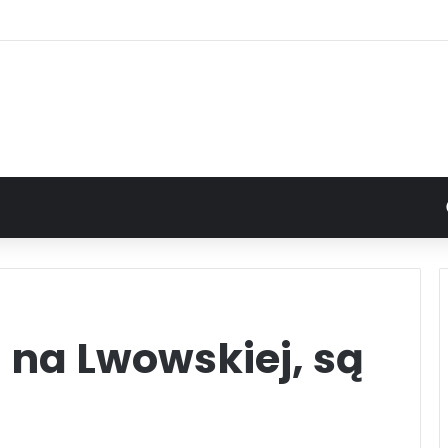
 na Lwowskiej, są