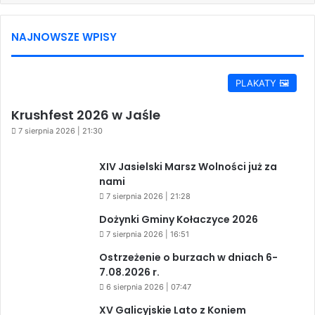
NAJNOWSZE WPISY
PLAKATY 🖼️
Krushfest 2026 w Jaśle
7 sierpnia 2026 | 21:30
XIV Jasielski Marsz Wolności już za
nami
7 sierpnia 2026 | 21:28
Dożynki Gminy Kołaczyce 2026
7 sierpnia 2026 | 16:51
Ostrzeżenie o burzach w dniach 6-
7.08.2026 r.
6 sierpnia 2026 | 07:47
XV Galicyjskie Lato z Koniem