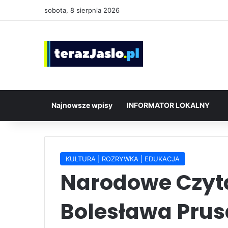
sobota, 8 sierpnia 2026
Najnowsze wpisy
INFORMATOR LOKALNY
KULTURA | ROZRYWKA | EDUKACJA
Narodowe Czyta
Bolesława Prus