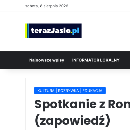
sobota, 8 sierpnia 2026
Najnowsze wpisy
INFORMATOR LOKALNY
KULTURA | ROZRYWKA | EDUKACJA
Spotkanie z R
(zapowiedź)