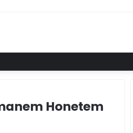
omanem Honetem