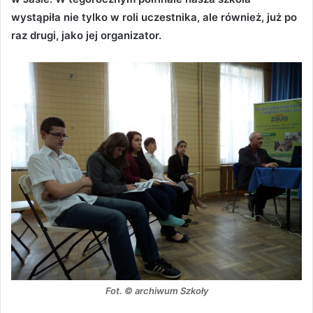
wystąpiła nie tylko w roli uczestnika, ale również, już po
raz drugi, jako jej organizator.
Fot. © archiwum Szkoły