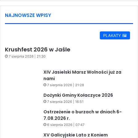
NAJNOWSZE WPISY
PLAKATY 🖼️
Krushfest 2026 w Jaśle
7 sierpnia 2026 | 21:30
XIV Jasielski Marsz Wolności już za
nami
7 sierpnia 2026 | 21:28
Dożynki Gminy Kołaczyce 2026
7 sierpnia 2026 | 16:51
Ostrzeżenie o burzach w dniach 6-
7.08.2026 r.
6 sierpnia 2026 | 07:47
XV Galicyjskie Lato z Koniem