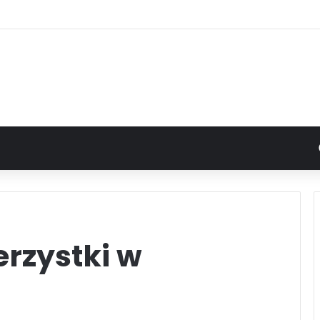
erzystki w