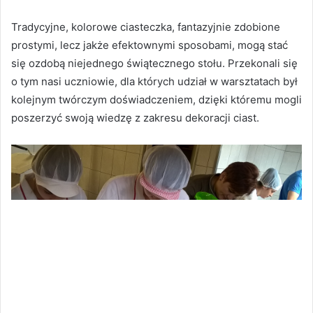
Tradycyjne, kolorowe ciasteczka, fantazyjnie zdobione
prostymi, lecz jakże efektownymi sposobami, mogą stać
się ozdobą niejednego świątecznego stołu. Przekonali się
o tym nasi uczniowie, dla których udział w warsztatach był
kolejnym twórczym doświadczeniem, dzięki któremu mogli
poszerzyć swoją wiedzę z zakresu dekoracji ciast.