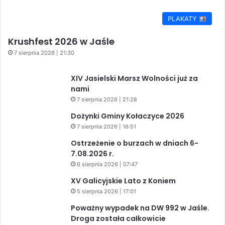
PLAKATY
Krushfest 2026 w Jaśle
7 sierpnia 2026 | 21:30
XIV Jasielski Marsz Wolności już za
nami
7 sierpnia 2026 | 21:28
Dożynki Gminy Kołaczyce 2026
7 sierpnia 2026 | 16:51
Ostrzeżenie o burzach w dniach 6-
7.08.2026 r.
6 sierpnia 2026 | 07:47
XV Galicyjskie Lato z Koniem
5 sierpnia 2026 | 17:01
Poważny wypadek na DW 992 w Jaśle.
Droga została całkowicie