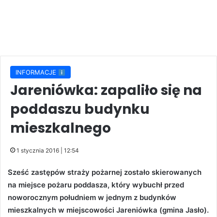
INFORMACJE
Jareniówka: zapaliło się na
poddaszu budynku
mieszkalnego
1 stycznia 2016 | 12:54
Sześć zastępów straży pożarnej zostało skierowanych
na miejsce pożaru poddasza, który wybuchł przed
noworocznym południem w jednym z budynków
mieszkalnych w miejscowości Jareniówka (gmina Jasło).