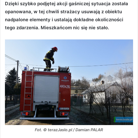
Dzięki szybko podjętej akcji gaśniczej sytuacja została
opanowana, w tej chwili strażacy usuwają z obiektu
nadpalone elementy i ustalają dokładne okoliczności
tego zdarzenia. Mieszkańcom nic się nie stało.
Fot. © terazJaslo.pl / Damian PALAR