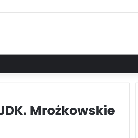
 JDK. Mrożkowskie