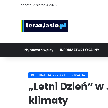
sobota, 8 sierpnia 2026
Najnowsze wpisy
INFORMATOR LOKALNY
KULTURA | ROZRYWKA | EDUKACJA
„Letni Dzień” w
klimaty