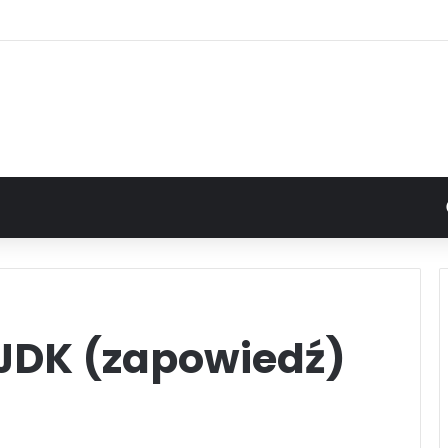
 JDK (zapowiedź)