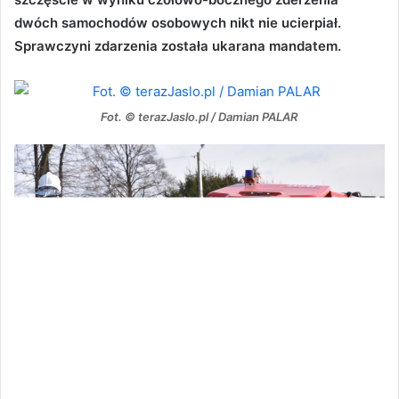
dwóch samochodów osobowych nikt nie ucierpiał.
Sprawczyni zdarzenia została ukarana mandatem.
Fot. © terazJaslo.pl / Damian PALAR