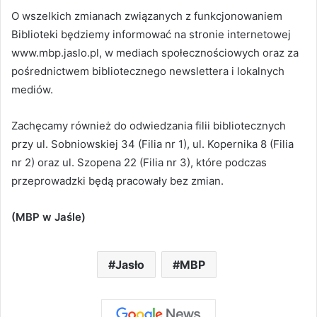
O wszelkich zmianach związanych z funkcjonowaniem
Biblioteki będziemy informować na stronie internetowej
www.mbp.jaslo.pl, w mediach społecznościowych oraz za
pośrednictwem bibliotecznego newslettera i lokalnych
mediów.
Zachęcamy również do odwiedzania filii bibliotecznych
przy ul. Sobniowskiej 34 (Filia nr 1), ul. Kopernika 8 (Filia
nr 2) oraz ul. Szopena 22 (Filia nr 3), które podczas
przeprowadzki będą pracowały bez zmian.
(MBP w Jaśle)
Jasło
MBP