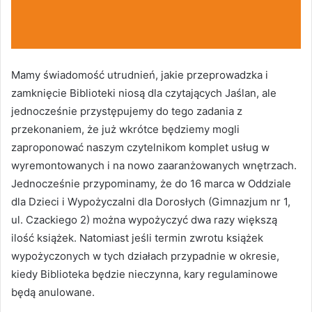
Mamy świadomość utrudnień, jakie przeprowadzka i
zamknięcie Biblioteki niosą dla czytających Jaślan, ale
jednocześnie przystępujemy do tego zadania z
przekonaniem, że już wkrótce będziemy mogli
zaproponować naszym czytelnikom komplet usług w
wyremontowanych i na nowo zaaranżowanych wnętrzach.
Jednocześnie przypominamy, że do 16 marca w Oddziale
dla Dzieci i Wypożyczalni dla Dorosłych (Gimnazjum nr 1,
ul. Czackiego 2) można wypożyczyć dwa razy większą
ilość książek. Natomiast jeśli termin zwrotu książek
wypożyczonych w tych działach przypadnie w okresie,
kiedy Biblioteka będzie nieczynna, kary regulaminowe
będą anulowane.