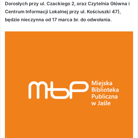
Dorosłych przy ul. Czackiego 2, oraz Czytelnia Główna i
Centrum Informacji Lokalnej przy ul. Kościuszki 47),
będzie nieczynna od 17 marca br. do odwołania.