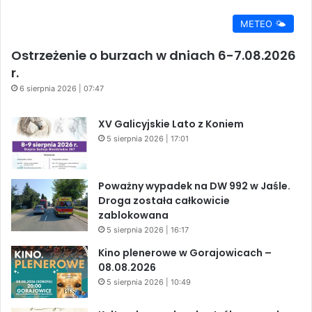
METEO 🌤️
Ostrzeżenie o burzach w dniach 6-7.08.2026
r.
6 sierpnia 2026 | 07:47
XV Galicyjskie Lato z Koniem
5 sierpnia 2026 | 17:01
Poważny wypadek na DW 992 w Jaśle.
Droga została całkowicie
zablokowana
5 sierpnia 2026 | 16:17
Kino plenerowe w Gorajowicach –
08.08.2026
5 sierpnia 2026 | 10:49