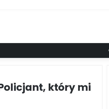
olicjant, który mi