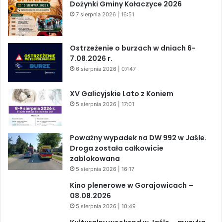
Dożynki Gminy Kołaczyce 2026
7 sierpnia 2026 | 16:51
Ostrzeżenie o burzach w dniach 6-
7.08.2026 r.
6 sierpnia 2026 | 07:47
XV Galicyjskie Lato z Koniem
5 sierpnia 2026 | 17:01
Poważny wypadek na DW 992 w Jaśle.
Droga została całkowicie
zablokowana
5 sierpnia 2026 | 16:17
Kino plenerowe w Gorajowicach –
08.08.2026
5 sierpnia 2026 | 10:49