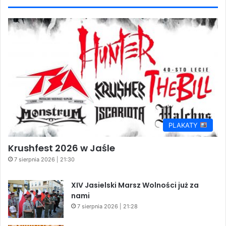
PLAKATY
Krushfest 2026 w Jaśle
7 sierpnia 2026 | 21:30
XIV Jasielski Marsz Wolności już za
nami
7 sierpnia 2026 | 21:28