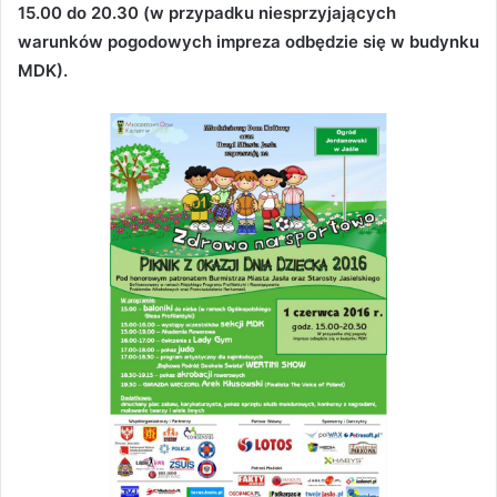
15.00 do 20.30 (w przypadku niesprzyjających
warunków pogodowych impreza odbędzie się w budynku
MDK).