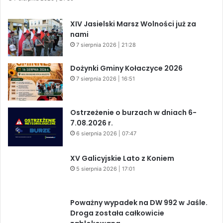
XIV Jasielski Marsz Wolności już za
nami
7 sierpnia 2026 | 21:28
Dożynki Gminy Kołaczyce 2026
7 sierpnia 2026 | 16:51
Ostrzeżenie o burzach w dniach 6-
7.08.2026 r.
6 sierpnia 2026 | 07:47
XV Galicyjskie Lato z Koniem
5 sierpnia 2026 | 17:01
Poważny wypadek na DW 992 w Jaśle.
Droga została całkowicie