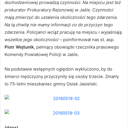
dochodzeniowej prowadzą czynności. Na miejscu jest też
prokurator Prokuratury Rejonowej w Jaśle. Czynności
mają zmierzyć do ustalenia okoliczności tego zdarzenia.
Na tą chwilę nie mamy informacji co do przyczyn tego
zdarzenia. Policjanci wciąż pracują na miejscu i wyjaśniają
wszelkie jego okoliczności
– poinformował nas st. asp.
Piotr Wojtunik
, pełniący obowiązki rzecznika prasowego
Komendy Powiatowej Policji w Jaśle.
Na podstawie wstępnych oględzin wykluczono, by do
śmierci mężczyzny przyczyniły się osoby trzecie. Zmarły
to 75-letni mieszkaniec gminy Osiek Jasielski.
(dapa)