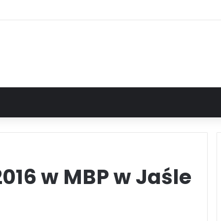
2016 w MBP w Jaśle