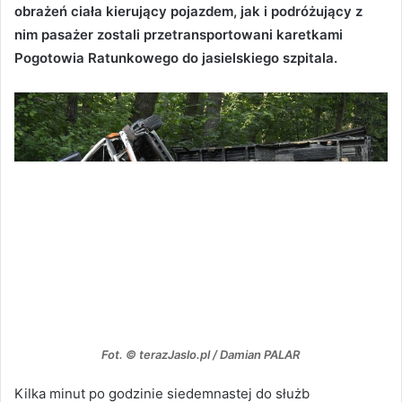
obrażeń ciała kierujący pojazdem, jak i podróżujący z
nim pasażer zostali przetransportowani karetkami
Pogotowia Ratunkowego do jasielskiego szpitala.
Fot. © terazJaslo.pl / Damian PALAR
Kilka minut po godzinie siedemnastej do służb