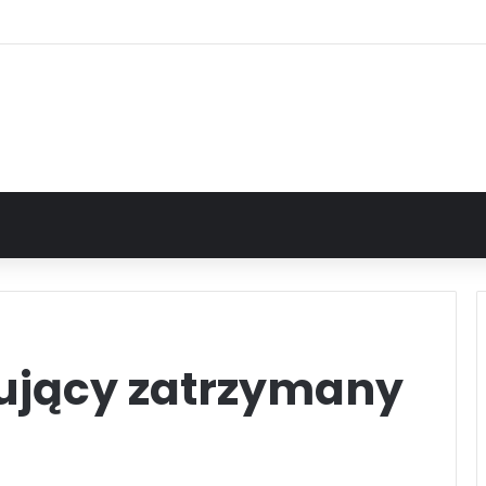
rujący zatrzymany