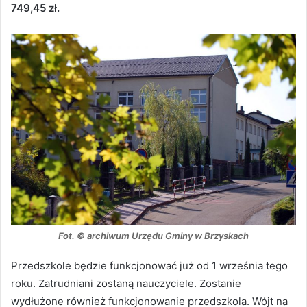
749,45 zł.
Fot. © archiwum Urzędu Gminy w Brzyskach
Przedszkole będzie funkcjonować już od 1 września tego
roku. Zatrudniani zostaną nauczyciele. Zostanie
wydłużone również funkcjonowanie przedszkola. Wójt na