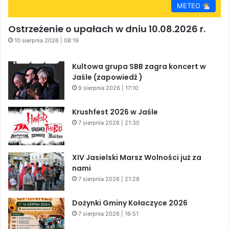
METEO
Ostrzeżenie o upałach w dniu 10.08.2026 r.
10 sierpnia 2026 | 08:19
Kultowa grupa SBB zagra koncert w
Jaśle (zapowiedź )
9 sierpnia 2026 | 17:10
Krushfest 2026 w Jaśle
7 sierpnia 2026 | 21:30
XIV Jasielski Marsz Wolności już za
nami
7 sierpnia 2026 | 21:28
Dożynki Gminy Kołaczyce 2026
7 sierpnia 2026 | 16:51