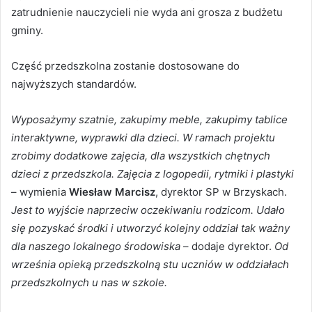
zatrudnienie nauczycieli nie wyda ani grosza z budżetu
gminy.
Część przedszkolna zostanie dostosowane do
najwyższych standardów.
Wyposażymy szatnie, zakupimy meble, zakupimy tablice
interaktywne, wyprawki dla dzieci. W ramach projektu
zrobimy dodatkowe zajęcia, dla wszystkich chętnych
dzieci z przedszkola. Zajęcia z logopedii, rytmiki i plastyki
– wymienia
Wiesław Marcisz
, dyrektor SP w Brzyskach.
Jest to wyjście naprzeciw oczekiwaniu rodzicom. Udało
się pozyskać środki i utworzyć kolejny oddział tak ważny
dla naszego lokalnego środowiska
– dodaje dyrektor.
Od
września opieką przedszkolną stu uczniów w oddziałach
przedszkolnych u nas w szkole.