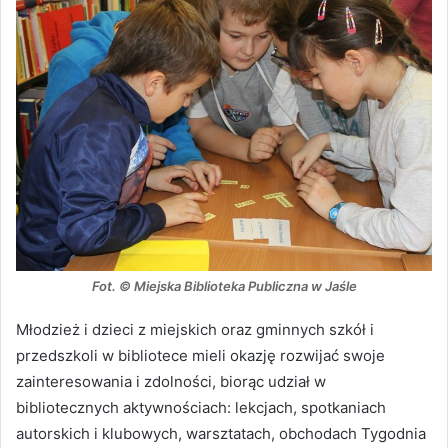
Fot. © Miejska Biblioteka Publiczna w Jaśle
Młodzież i dzieci z miejskich oraz gminnych szkół i
przedszkoli w bibliotece mieli okazję rozwijać swoje
zainteresowania i zdolności, biorąc udział w
bibliotecznych aktywnościach: lekcjach, spotkaniach
autorskich i klubowych, warsztatach, obchodach Tygodnia