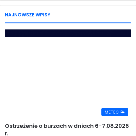
NAJNOWSZE WPISY
METEO 🌤️
Ostrzeżenie o burzach w dniach 6-7.08.2026
r.