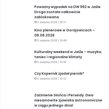
Poważny wypadek na DW 992 w Jaśle.
Droga została całkowicie
zablokowana
5 sierpnia 2026 | 16:17
Kino plenerowe w Gorajowicach –
08.08.2026
5 sierpnia 2026 | 10:49
Kulturalny weekend w Jaśle – muzyka,
taniec i regionalne klimaty
5 sierpnia 2026 | 10:16
Czy Kopernik zjadał piernik?
5 sierpnia 2026 | 10:12
Zaćmienie Słońca i Perseidy. Dwa
niesamowite zjawiska astronomiczne
w ciągu jednego dnia!