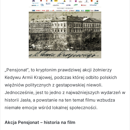
„Pensjonat”, to kryptonim prawdziwej akcji żołnierzy
Kedywu Armii Krajowej, podczas której odbito polskich
więźniów politycznych z gestapowskiej niewoli.
Jednocześnie, jest to jedno z najważniejszych wydarzeń w
historii Jasła, a powstanie na ten temat filmu wzbudza
niemałe emocje wśród lokalnej społeczności.
Akcja Pensjonat – historia na film