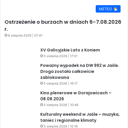
METEO
Ostrzeżenie o burzach w dniach 6-7.08.2026
r.
6 sierpnia 2026 | 07:47
XV Galicyjskie Lato z Koniem
5 sierpnia 2026 | 17:01
Poważny wypadek na DW 992 w Jaśle.
Droga została całkowicie
zablokowana
5 sierpnia 2026 | 16:17
Kino plenerowe w Gorajowicach –
08.08.2026
5 sierpnia 2026 | 10:49
Kulturalny weekend w Jaśle – muzyka,
taniec i regionalne klimaty
5 sierpnia 2026 | 10:16