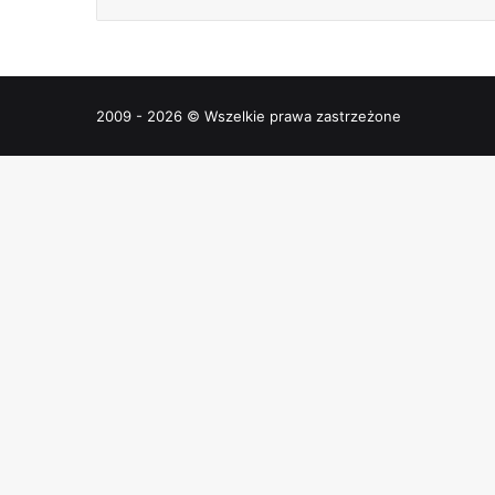
2009 - 2026 © Wszelkie prawa zastrzeżone