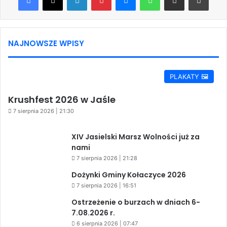
NAJNOWSZE WPISY
PLAKATY 🖼️
Krushfest 2026 w Jaśle
7 sierpnia 2026 | 21:30
XIV Jasielski Marsz Wolności już za
nami
7 sierpnia 2026 | 21:28
Dożynki Gminy Kołaczyce 2026
7 sierpnia 2026 | 16:51
Ostrzeżenie o burzach w dniach 6-
7.08.2026 r.
6 sierpnia 2026 | 07:47