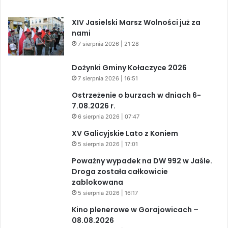
XIV Jasielski Marsz Wolności już za
nami
7 sierpnia 2026 | 21:28
Dożynki Gminy Kołaczyce 2026
7 sierpnia 2026 | 16:51
Ostrzeżenie o burzach w dniach 6-
7.08.2026 r.
6 sierpnia 2026 | 07:47
XV Galicyjskie Lato z Koniem
5 sierpnia 2026 | 17:01
Poważny wypadek na DW 992 w Jaśle.
Droga została całkowicie
zablokowana
5 sierpnia 2026 | 16:17
Kino plenerowe w Gorajowicach –
08.08.2026