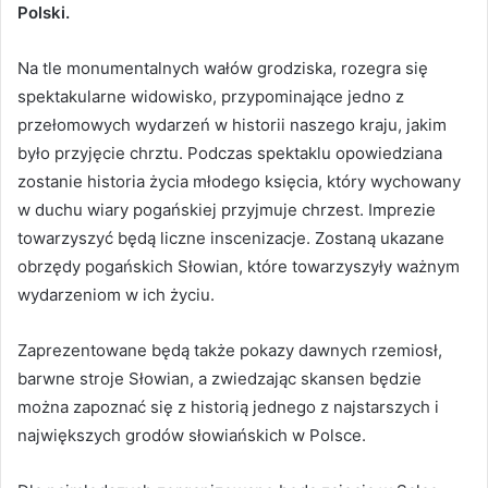
Polski.
Na tle monumentalnych wałów grodziska, rozegra się
spektakularne widowisko, przypominające jedno z
przełomowych wydarzeń w historii naszego kraju, jakim
było przyjęcie chrztu. Podczas spektaklu opowiedziana
zostanie historia życia młodego księcia, który wychowany
w duchu wiary pogańskiej przyjmuje chrzest. Imprezie
towarzyszyć będą liczne inscenizacje. Zostaną ukazane
obrzędy pogańskich Słowian, które towarzyszyły ważnym
wydarzeniom w ich życiu.
Zaprezentowane będą także pokazy dawnych rzemiosł,
barwne stroje Słowian, a zwiedzając skansen będzie
można zapoznać się z historią jednego z najstarszych i
największych grodów słowiańskich w Polsce.