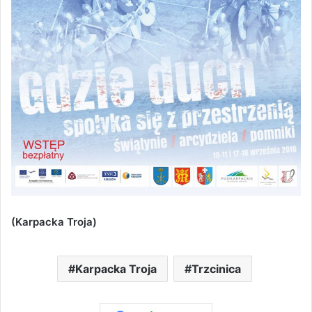
(Karpacka Troja)
Karpacka Troja
Trzcinica