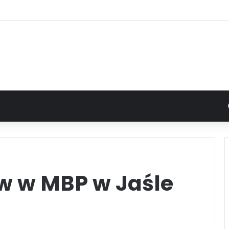
ów w MBP w Jaśle