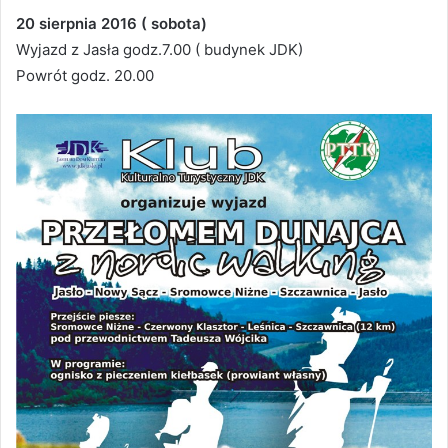
20 sierpnia 2016 ( sobota)
Wyjazd z Jasła godz.7.00 ( budynek JDK)
Powrót godz. 20.00