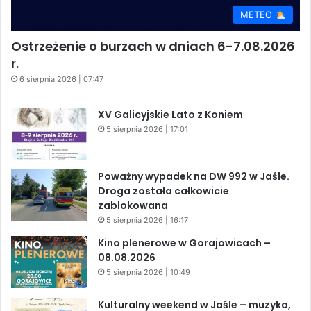
METEO
Ostrzeżenie o burzach w dniach 6-7.08.2026
r.
6 sierpnia 2026 | 07:47
XV Galicyjskie Lato z Koniem
5 sierpnia 2026 | 17:01
Poważny wypadek na DW 992 w Jaśle.
Droga została całkowicie
zablokowana
5 sierpnia 2026 | 16:17
Kino plenerowe w Gorajowicach –
08.08.2026
5 sierpnia 2026 | 10:49
Kulturalny weekend w Jaśle – muzyka,