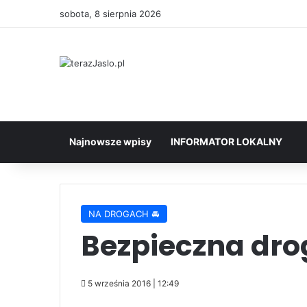
sobota, 8 sierpnia 2026
Najnowsze wpisy
INFORMATOR LOKALNY
NA DROGACH 🚘
Bezpieczna dro
5 września 2016 | 12:49