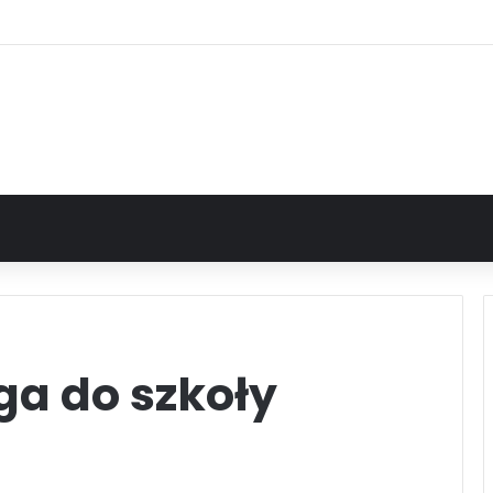
ga do szkoły